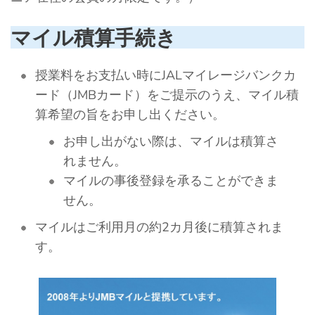
マイル積算手続き
授業料をお支払い時にJALマイレージバンクカ
ード（JMBカード）をご提示のうえ、マイル積
算希望の旨をお申し出ください。
お申し出がない際は、マイルは積算さ
れません。
マイルの事後登録を承ることができま
せん。
マイルはご利用月の約2カ月後に積算されま
す。