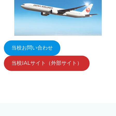
当校お問い合わせ
当校JALサイト（外部サイト）